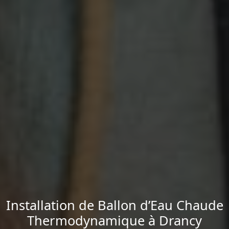
Installation de Ballon d’Eau Chaude
Thermodynamique à Drancy