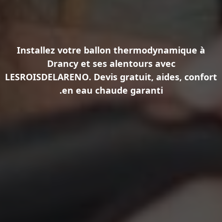
Installez votre
ballon thermodynamique
à
Drancy et ses alentours avec
LESROISDELARENO
. Devis gratuit, aides, confort
en eau chaude garanti.