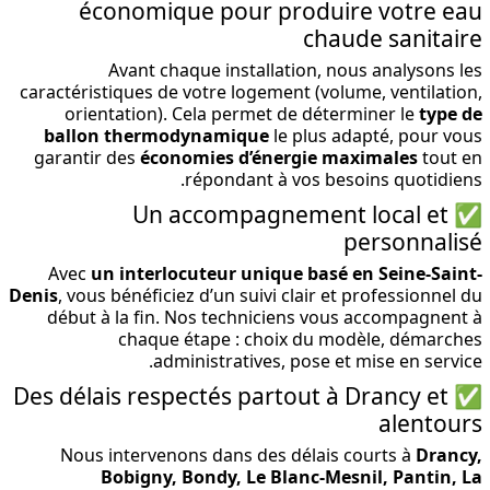
économique pour produire votre eau
chaude sanitaire
Avant chaque installation, nous analysons les
caractéristiques de votre logement (volume, ventilation,
orientation). Cela permet de déterminer le
type de
ballon thermodynamique
le plus adapté, pour vous
garantir des
économies d’énergie maximales
tout en
répondant à vos besoins quotidiens.
✅ Un accompagnement local et
personnalisé
Avec
un interlocuteur unique basé en Seine-Saint-
Denis
, vous bénéficiez d’un suivi clair et professionnel du
début à la fin. Nos techniciens vous accompagnent à
chaque étape : choix du modèle, démarches
administratives, pose et mise en service.
✅ Des délais respectés partout à Drancy et
alentours
Nous intervenons dans des délais courts à
Drancy,
Bobigny, Bondy, Le Blanc-Mesnil, Pantin, La