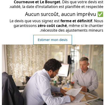
Courneuve et Le Bourget
. Dès que votre devis est
validé, la date d’installation est planifiée et respectée.
✅ Aucun surcoût, aucun imprévu
Le devis que vous signez est
ferme et définitif
. Nous
garantissons
zéro coût caché
, même si le chantier
nécessite des ajustements mineurs.
Estimer mon devis