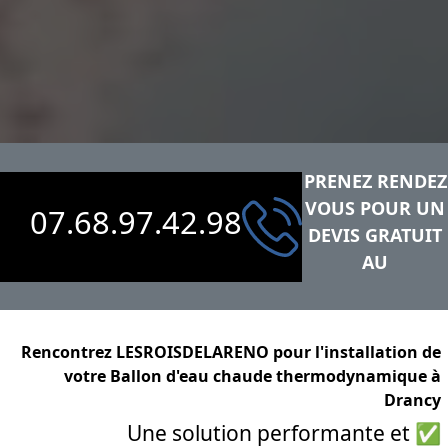
PRENEZ RENDEZ
VOUS POUR UN
07.68.97.42.98
DEVIS GRATUIT
AU
Rencontrez LESROISDELARENO pour l'installation de
votre Ballon d'eau chaude thermodynamique à
Drancy
✅ Une solution performante et