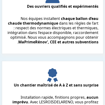
Des ouvriers qualifiés et expérimentés
Nos équipes installent
chaque ballon d’eau
chaude thermodynamique
dans les règles de l’art
: respect des normes électriques et thermiques,
intégration dans l’espace disponible, raccordement
optimisé. Nous vous accompagnons pour obtenir
.
MaPrimeRénov’, CEE et autres subventions
Un chantier maîtrisé de A à Z et sans surprise
Installation rapide, finitions propres,
aucun
imprévu
. Avec LESROISDELARENO, vous profitez