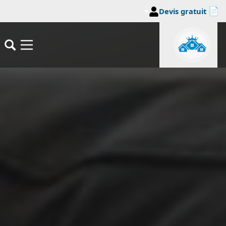
جاوز إلى المحتوى الرئيسي
📄
Devis gratuit