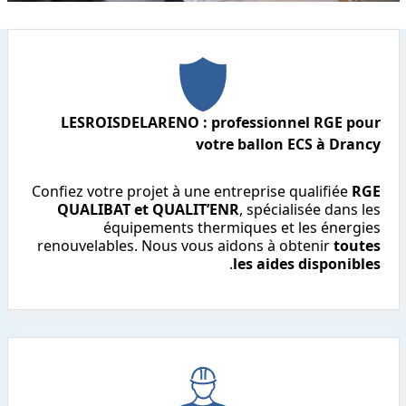
LESROISDELARENO : professionnel RGE pour
votre ballon ECS à Drancy
Confiez votre projet à une entreprise qualifiée
RGE
QUALIBAT et QUALIT’ENR
, spécialisée dans les
équipements thermiques et les énergies
renouvelables. Nous vous aidons à obtenir
toutes
.
les aides disponibles