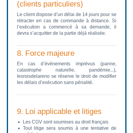
(clients particuliers)
Le client dispose d’un délai de 14 jours pour se
rétracter en cas de commande à distance. Si
l’exécution a commencé à sa demande, il
devra s’acquitter de la partie déjà réalisée.
8. Force majeure
En cas d’événements imprévus (panne,
catastrophe naturelle, pandémie...),
lesroisdelareno se réserve le droit de modifier
les délais d’exécution sans pénalité.
9. Loi applicable et litiges
Les CGV sont soumises au droit français
Tout litige sera soumis à une tentative de