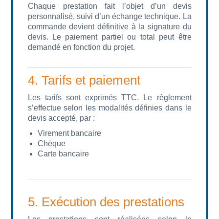
Chaque prestation fait l’objet d’un devis
personnalisé, suivi d’un échange technique. La
commande devient définitive à la signature du
devis. Le paiement partiel ou total peut être
demandé en fonction du projet.
4. Tarifs et paiement
Les tarifs sont exprimés TTC. Le règlement
s’effectue selon les modalités définies dans le
devis accepté, par :
Virement bancaire
Chèque
Carte bancaire
5. Exécution des prestations