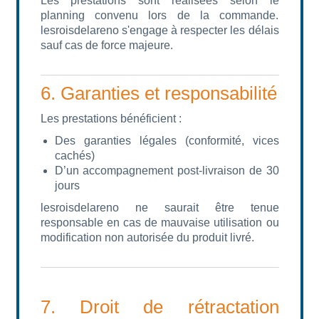
Les prestations sont réalisées selon le
planning convenu lors de la commande.
lesroisdelareno s'engage à respecter les délais
sauf cas de force majeure.
6. Garanties et responsabilité
Les prestations bénéficient :
Des garanties légales (conformité, vices
cachés)
D’un accompagnement post-livraison de 30
jours
lesroisdelareno ne saurait être tenue
responsable en cas de mauvaise utilisation ou
modification non autorisée du produit livré.
7. Droit de rétractation