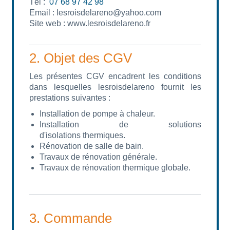
Tél :
07 68 97 42 98
Email : lesroisdelareno@yahoo.com
Site web : www.lesroisdelareno.fr
2. Objet des CGV
Les présentes CGV encadrent les conditions
dans lesquelles lesroisdelareno fournit les
prestations suivantes :
Installation de pompe à chaleur.
Installation de solutions
d'isolations thermiques.
Rénovation de salle de bain.
Travaux de rénovation générale.
Travaux de rénovation thermique globale.
3. Commande