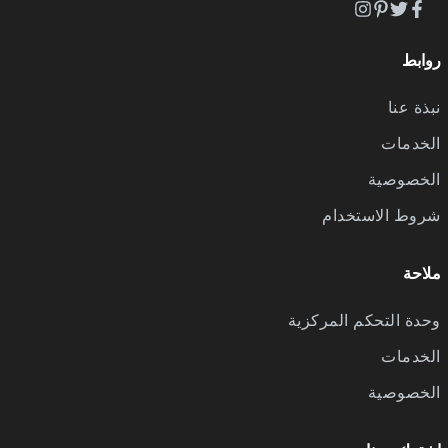
روابط
نبذة عنا
الخدمات
الخصوصية
شروط الاستخدام
ملاحة
وحدة التحكم المركزية
الخدمات
الخصوصية