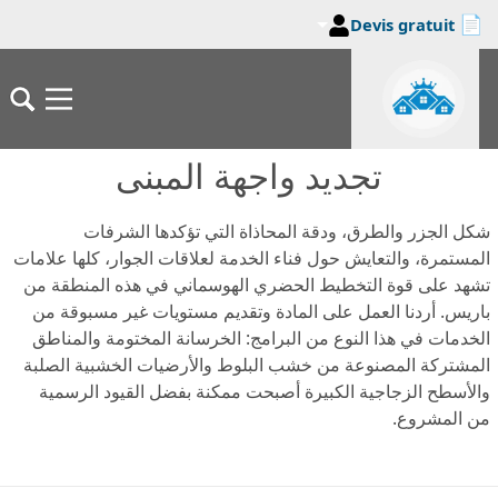
📄
Devis gratuit
جاوز إلى المحتوى الرئيسي
تجديد واجهة المبنى
شكل الجزر والطرق، ودقة المحاذاة التي تؤكدها الشرفات
المستمرة، والتعايش حول فناء الخدمة لعلاقات الجوار، كلها علامات
تشهد على قوة التخطيط الحضري الهوسماني في هذه المنطقة من
باريس. أردنا العمل على المادة وتقديم مستويات غير مسبوقة من
الخدمات في هذا النوع من البرامج: الخرسانة المختومة والمناطق
المشتركة المصنوعة من خشب البلوط والأرضيات الخشبية الصلبة
والأسطح الزجاجية الكبيرة أصبحت ممكنة بفضل القيود الرسمية
من المشروع.