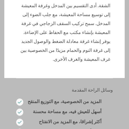
الشقة. أدى التقسيم بين المدخل وغرفة المعيشة
إلى توسيع مساحة المعيشة، مع جلب الضوء إلى
المدخل. سمح تركيب السقف الزجاجي في غرفة
المعيشة بإنشاء مكتب مع الحفاظ على الإضاءة.
يوفر إنشاء غرفة معادلة الضغط والوصول الجديد
إلى غرفة النوم والحمام مزيدًا من الخصوصية بين
غرف المعيشة والغرف الأخرى.
وسائل الراحة المقدمة
المزيد من الخصوصية، مع التوزيع المنقح
أسهل للعيش فيه، مع مساحة محسنة
أكثر إشراقا، مع المزيد من الانفتاح