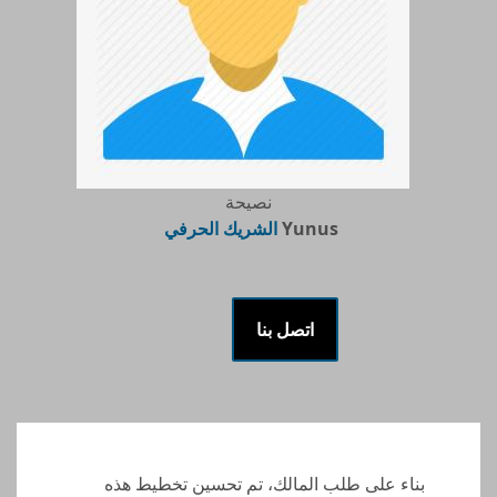
نصيحة
Yunus
الشريك الحرفي
اتصل بنا
بناء على طلب المالك، تم تحسين تخطيط هذه