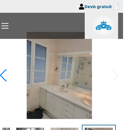
📄
Devis gratuit
اوز إلى المحتوى الرئيسي