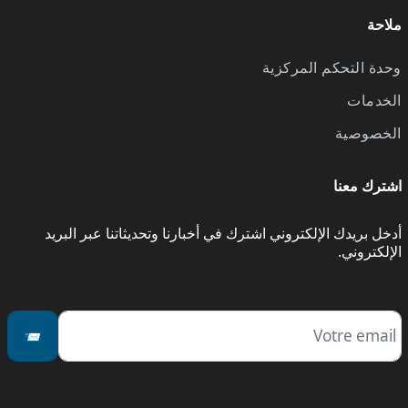
لاحة
حدة التحكم المركزية
لخدمات
لخصوصية
شترك معنا
دخل بريدك الإلكتروني اشترك في أخبارنا وتحديثاتنا عبر البريد
لإلكتروني.
Emai