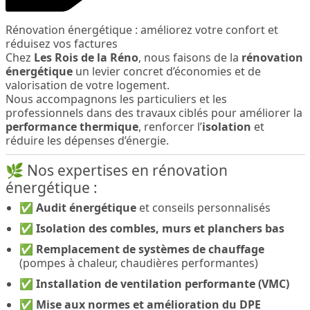
Rénovation énergétique : améliorez votre confort et
réduisez vos factures
Chez
Les Rois de la Réno
, nous faisons de la
rénovation
énergétique
un levier concret d’économies et de
valorisation de votre logement.
Nous accompagnons les particuliers et les
professionnels dans des travaux ciblés pour améliorer la
performance thermique
, renforcer l’
isolation
et
réduire les dépenses d’énergie.
🌿 Nos expertises en rénovation
énergétique :
✅
Audit énergétique
et conseils personnalisés
✅
Isolation des combles, murs et planchers bas
✅
Remplacement de systèmes de chauffage
(pompes à chaleur, chaudières performantes)
✅
Installation de ventilation performante (VMC)
✅
Mise aux normes et amélioration du DPE