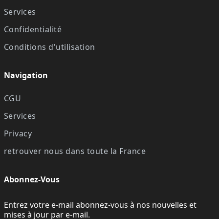
Services
Confidentialité
Conditions d'utilisation
Navigation
CGU
Services
Privacy
retrouver nous dans toute la France
Abonnez-Vous
Entrez votre e-mail abonnez-vous à nos nouvelles et
mises à jour par e-mail.