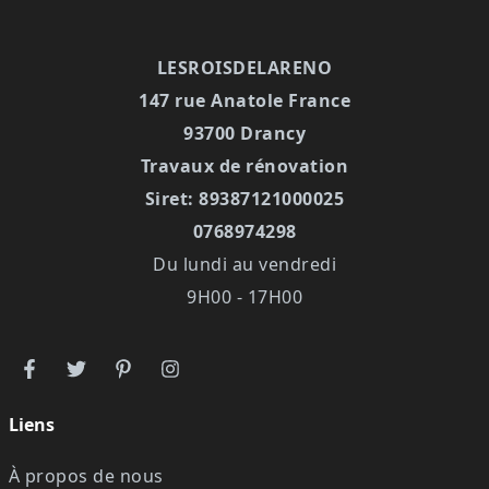
LESROISDELARENO
147 rue Anatole France
93700 Drancy
Travaux de rénovation
Siret: 89387121000025
0768974298
Du lundi au vendredi
9H00 - 17H00
Liens
À propos de nous