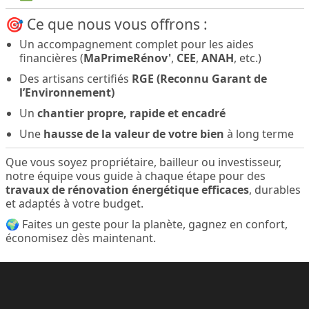
🎯 Ce que nous vous offrons :
Un accompagnement complet pour les aides
financières (
MaPrimeRénov'
,
CEE
,
ANAH
, etc.)
Des artisans certifiés
RGE (Reconnu Garant de
l’Environnement)
Un
chantier propre, rapide et encadré
Une
hausse de la valeur de votre bien
à long terme
Que vous soyez propriétaire, bailleur ou investisseur,
notre équipe vous guide à chaque étape pour des
travaux de rénovation énergétique efficaces
, durables
et adaptés à votre budget.
🌍 Faites un geste pour la planète, gagnez en confort,
économisez dès maintenant.