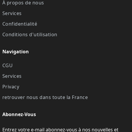
À propos de nous
Services
Confidentialité
Conditions d'utilisation
Navigation
CGU
Services
Privacy
retrouver nous dans toute la France
Abonnez-Vous
Entrez votre e-mail abonnez-vous à nos nouvelles et