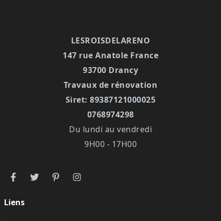
LESROISDELARENO
147 rue Anatole France
93700 Drancy
Travaux de rénovation
Siret: 89387121000025
0768974298
Du lundi au vendredi
9H00 - 17H00
Liens